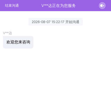
V**达正在为您服务
结束沟通
2026-08-07 15:22:17 开始沟通
V**达
欢迎您来咨询