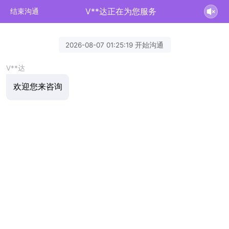
V**达正在为您服务
结束沟通
2026-08-07 01:25:19 开始沟通
V**达
欢迎您来咨询