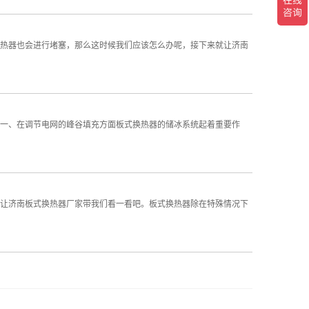
热器也会进行堵塞，那么这时候我们应该怎么办呢，接下来就让济南
一、在调节电网的峰谷填充方面板式换热器的储冰系统起着重要作
让济南板式换热器厂家带我们看一看吧。板式换热器除在特殊情况下