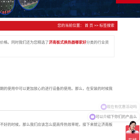
您的当前位置：
首 页
>> 标签搜索
价格。同时我们还为您精选了
济南板式换热器哪家好
分类的行业资
期的使用中可以更加放心的进行设备的使用。那么，在安装的时候我
现在有优惠活动吗
可以介绍下你们的产品么
不好的时候，那么我们应该怎么提高传热效率呢，接下来就让济南板